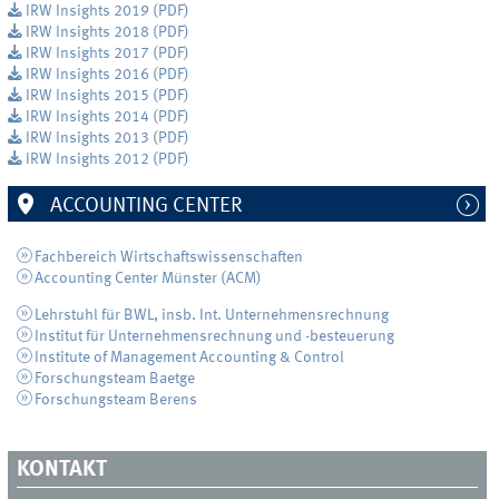
IRW Insights 2019 (PDF)
IRW Insights 2018 (PDF)
IRW Insights 2017 (PDF)
IRW Insights 2016 (PDF)
IRW Insights 2015 (PDF)
IRW Insights 2014 (PDF)
IRW Insights 2013 (PDF)
IRW Insights 2012 (PDF)
ACCOUNTING CENTER
Fachbereich Wirtschaftswissenschaften
Accounting Center Münster (ACM)
Lehrstuhl für BWL, insb. Int. Unternehmensrechnung
Institut für Unternehmensrechnung und -besteuerung
Institute of Management Accounting & Control
Forschungsteam Baetge
Forschungsteam Berens
KONTAKT