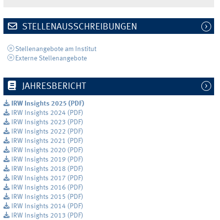
STELLENAUSSCHREIBUNGEN
Stellenangebote am Institut
Externe Stellenangebote
JAHRESBERICHT
IRW Insights 2025 (PDF)
IRW Insights 2024 (PDF)
IRW Insights 2023 (PDF)
IRW Insights 2022 (PDF)
IRW Insights 2021 (PDF)
IRW Insights 2020 (PDF)
IRW Insights 2019 (PDF)
IRW Insights 2018 (PDF)
IRW Insights 2017 (PDF)
IRW Insights 2016 (PDF)
IRW Insights 2015 (PDF)
IRW Insights 2014 (PDF)
IRW Insights 2013 (PDF)