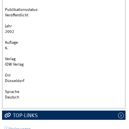
Publikationsstatus
Veröffentlicht
Jahr
2002
Auflage
6.
Verlag
IDW Verlag
Ort
Düsseldorf
Sprache
Deutsch
TOP-LINKS
Vorlesungen