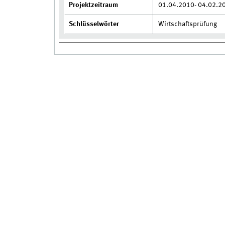
Projektzeitraum
01.04.2010- 04.02.2
Schlüsselwörter
Wirtschaftsprüfung