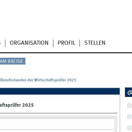
G
ORGANISATION
PROFIL
STELLEN
AM BAETGE
 Berufsstandes der Wirtschaftsprüfer 2025
aftsprüfer 2025