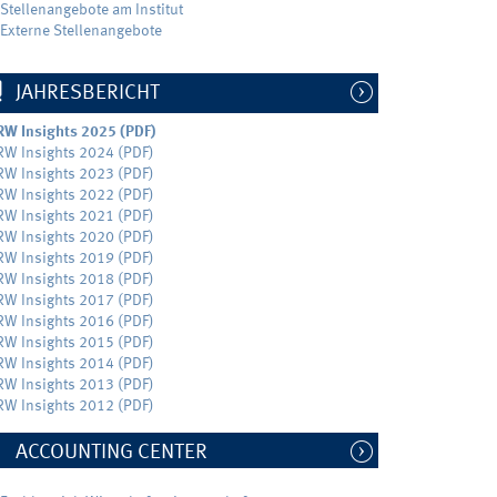
Stellenangebote am Institut
Externe Stellenangebote
JAHRESBERICHT
RW Insights 2025 (PDF)
RW Insights 2024 (PDF)
RW Insights 2023 (PDF)
RW Insights 2022 (PDF)
RW Insights 2021 (PDF)
RW Insights 2020 (PDF)
RW Insights 2019 (PDF)
RW Insights 2018 (PDF)
RW Insights 2017 (PDF)
RW Insights 2016 (PDF)
RW Insights 2015 (PDF)
RW Insights 2014 (PDF)
RW Insights 2013 (PDF)
RW Insights 2012 (PDF)
ACCOUNTING CENTER