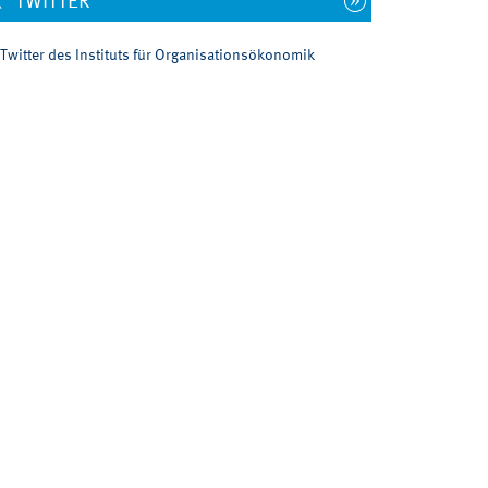
TWITTER
Twitter des Instituts für Organisationsökonomik