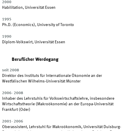
2000
Habilitation, Universität Essen
1995
Ph.D. (Economics), University of Toronto
1990
Diplom-Volkswirt, Universität Essen
Beruflicher Werdegang
seit 2008
Direktor des Instituts für Internationale Ökonomie an der
Westfälischen Wilhelms-Universität Münster
2006- 2008
Inhaber des Lehrstuhls für Volkswirtschaftslehre, insbesondere
Wirtschaftstheorie (Makroökonomie) an der Europa-Universität
Frankfurt (Oder)
2001- 2006
Oberassistent, Lehrstuhl für Makroökonomik, Universität Duisburg-