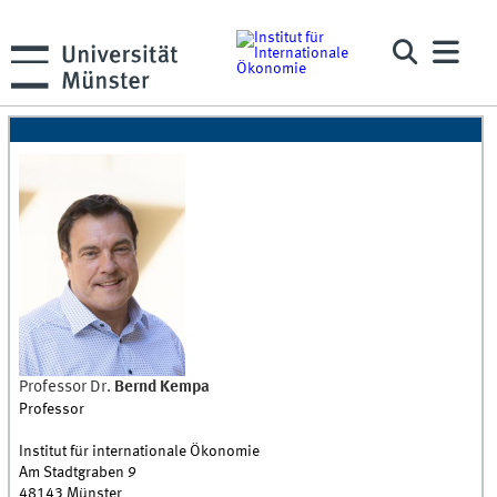
Professor Dr.
Bernd
Kempa
Professor
Institut für internationale Ökonomie
Am Stadtgraben 9
48143
Münster