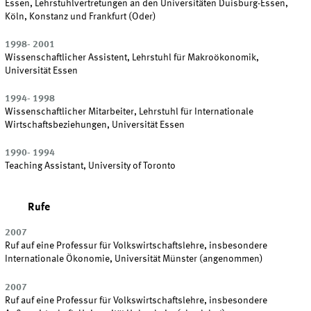
Essen, Lehrstuhlvertretungen an den Universitäten Duisburg-Essen,
Köln, Konstanz und Frankfurt (Oder)
1998- 2001
Wissenschaftlicher Assistent, Lehrstuhl für Makroökonomik,
Universität Essen
1994- 1998
Wissenschaftlicher Mitarbeiter, Lehrstuhl für Internationale
Wirtschaftsbeziehungen, Universität Essen
1990- 1994
Teaching Assistant, University of Toronto
Rufe
2007
Ruf auf eine Professur für Volkswirtschaftslehre, insbesondere
Internationale Ökonomie, Universität Münster (angenommen)
2007
Ruf auf eine Professur für Volkswirtschaftslehre, insbesondere