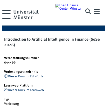
Introduction to Artificial Intelligence in Finance (SoSe
2026)
Veranstaltungsnummer
044499
Vorlesungsverzeichnis
Dieser Kurs im LSF-Portal
Learnweb-Plattform
Dieser Kurs im Learnweb
Typ
Vorlesung