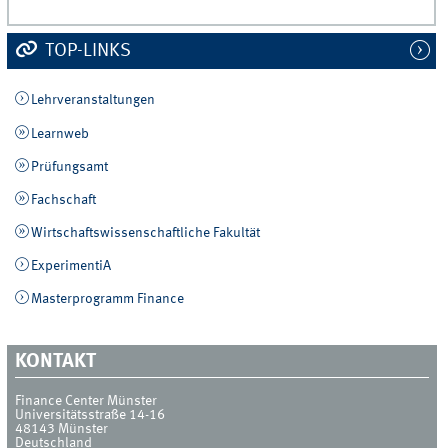
TOP-LINKS
Lehrveranstaltungen
Learnweb
Prüfungsamt
Fachschaft
Wirtschaftswissenschaftliche Fakultät
ExperimentiA
Masterprogramm Finance
KONTAKT
Finance Center Münster
Universitätsstraße 14-16
48143
Münster
Deutschland