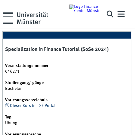
Specialization in Finance Tutorial (SoSe 2024)
Veranstaltungsnummer
046271
Studiengang/-gänge
Bachelor
Vorlesungsverzeichnis
Dieser Kurs im LSF-Portal
Typ
Übung
Vorlesungssprache