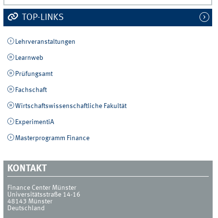
TOP-LINKS
Lehrveranstaltungen
Learnweb
Prüfungsamt
Fachschaft
Wirtschaftswissenschaftliche Fakultät
ExperimentiA
Masterprogramm Finance
KONTAKT
Finance Center Münster
Universitätsstraße 14-16
48143
Münster
Deutschland