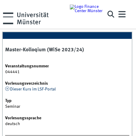
Master-Kolloqium (WiSe 2023/24)
Veranstaltungsnummer
044441
Vorlesungsverzeichnis
Dieser Kurs im LSF-Portal
Typ
Seminar
Vorlesungssprache
deutsch