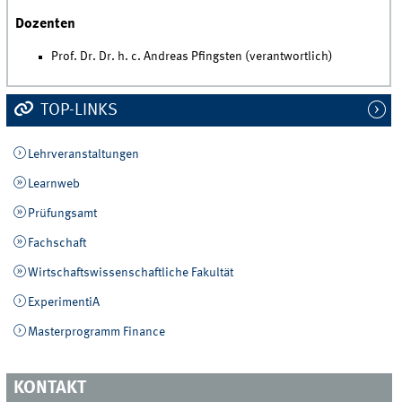
Dozenten
Prof. Dr. Dr. h. c. Andreas Pfingsten (verantwortlich)
TOP-LINKS
Lehrveranstaltungen
Learnweb
Prüfungsamt
Fachschaft
Wirtschaftswissenschaftliche Fakultät
ExperimentiA
Masterprogramm Finance
KONTAKT