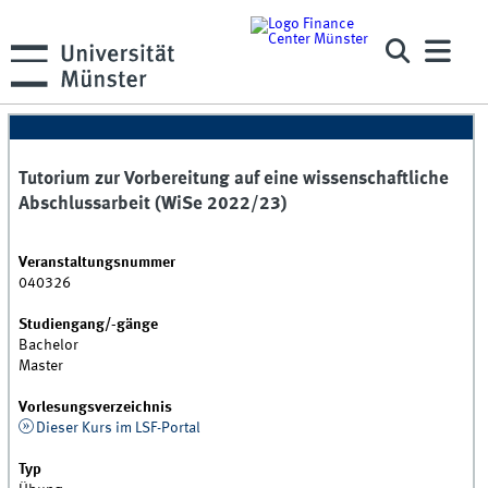
Tutorium zur Vorbereitung auf eine wissenschaftliche
Abschlussarbeit (WiSe 2022/23)
Veranstaltungsnummer
040326
Studiengang/-gänge
Bachelor
Master
Vorlesungsverzeichnis
Dieser Kurs im LSF-Portal
Typ