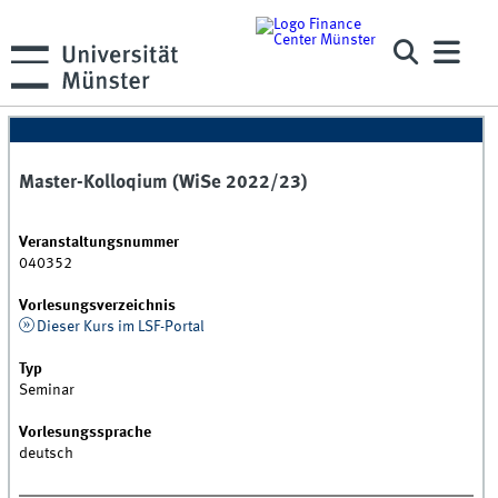
Master-Kolloqium (WiSe 2022/23)
Veranstaltungsnummer
040352
Vorlesungsverzeichnis
Dieser Kurs im LSF-Portal
Typ
Seminar
Vorlesungssprache
deutsch