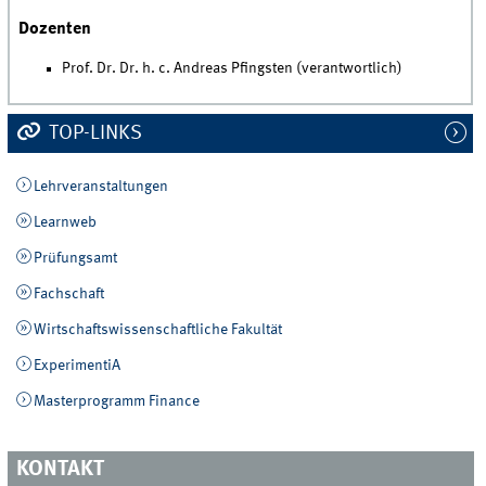
Dozenten
Prof. Dr. Dr. h. c. Andreas Pfingsten (verantwortlich)
TOP-LINKS
Lehrveranstaltungen
Learnweb
Prüfungsamt
Fachschaft
Wirtschaftswissenschaftliche Fakultät
ExperimentiA
Masterprogramm Finance
KONTAKT