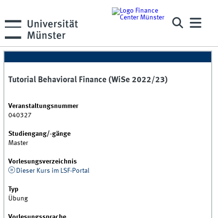
Tutorial Behavioral Finance (WiSe 2022/23)
Veranstaltungsnummer
040327
Studiengang/-gänge
Master
Vorlesungsverzeichnis
Dieser Kurs im LSF-Portal
Typ
Übung
Vorlesungssprache