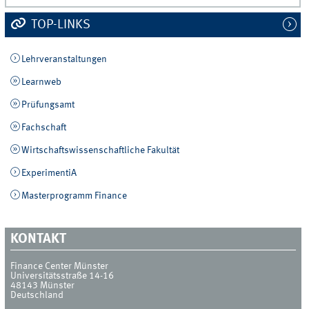
TOP-LINKS
Lehrveranstaltungen
Learnweb
Prüfungsamt
Fachschaft
Wirtschaftswissenschaftliche Fakultät
ExperimentiA
Masterprogramm Finance
KONTAKT
Finance Center Münster
Universitätsstraße 14-16
48143
Münster
Deutschland