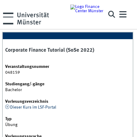
Corporate Finance Tutorial (SoSe 2022)
Veranstaltungsnummer
048159
Studiengang/-gänge
Bachelor
Vorlesungsverzeichnis
Dieser Kurs im LSF-Portal
Typ
Übung
Vorlesungssprache