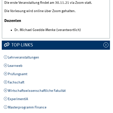
Die erste Veranstaltung findet am 30.11.21 via Zoom statt.
Die Vorlesung wird online über Zoom gehalten.
Dozenten
Dr. Michael Goedde-Menke (verantwortlich)
TOP-LINKS
Lehrveranstaltungen
Learnweb
Prüfungsamt
Fachschaft
Wirtschaftswissenschaftliche Fakultät
ExperimentiA
Masterprogramm Finance