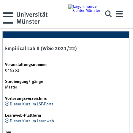
Empirical Lab II (WiSe 2021/22)
Veranstaltungsnummer
046262
Studiengang/-gänge
Master
Vorlesungsverzeichnis
Dieser Kurs im LSF-Portal
Learnweb-Plattform
Dieser Kurs im Learnweb
Typ