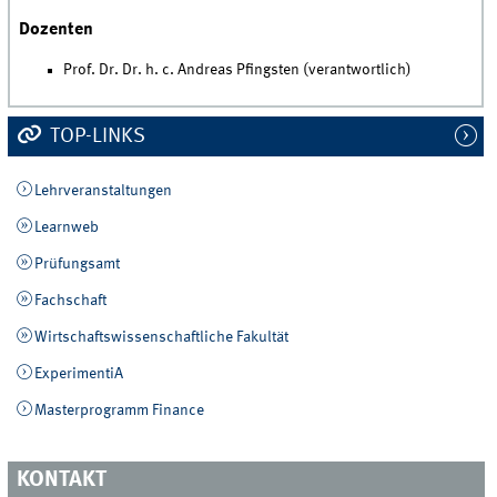
Dozenten
Prof. Dr. Dr. h. c. Andreas Pfingsten (verantwortlich)
TOP-LINKS
Lehrveranstaltungen
Learnweb
Prüfungsamt
Fachschaft
Wirtschaftswissenschaftliche Fakultät
ExperimentiA
Masterprogramm Finance
KONTAKT