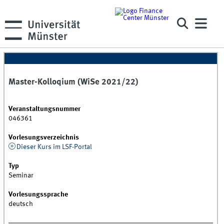
Master-Kolloqium (WiSe 2021/22)
Veranstaltungsnummer
046361
Vorlesungsverzeichnis
Dieser Kurs im LSF-Portal
Typ
Seminar
Vorlesungssprache
deutsch