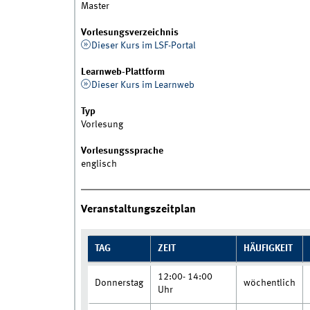
Master
Vorlesungsverzeichnis
Dieser Kurs im LSF-Portal
Learnweb-Plattform
Dieser Kurs im Learnweb
Typ
Vorlesung
Vorlesungssprache
englisch
Veranstaltungszeitplan
TAG
ZEIT
HÄUFIGKEIT
12:00- 14:00
Donnerstag
wöchentlich
Uhr