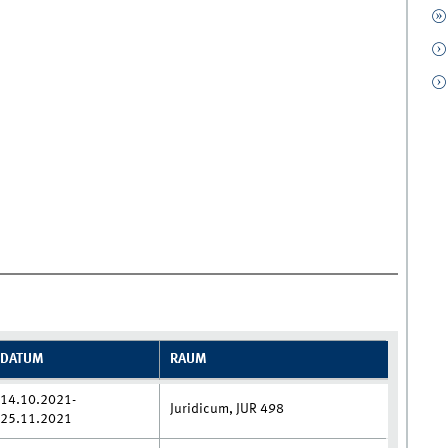
DATUM
RAUM
14.10.2021-
Juridicum, JUR 498
25.11.2021