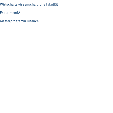
Wirtschaftswissenschaftliche Fakultät
ExperimentiA
Masterprogramm Finance