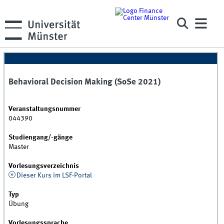
Behavioral Decision Making (SoSe 2021)
Veranstaltungsnummer
044390
Studiengang/-gänge
Master
Vorlesungsverzeichnis
Dieser Kurs im LSF-Portal
Typ
Übung
Vorlesungssprache