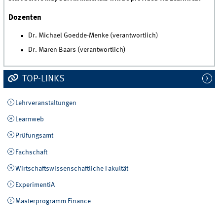
Dozenten
Dr. Michael Goedde-Menke (verantwortlich)
Dr. Maren Baars (verantwortlich)
TOP-LINKS
Lehrveranstaltungen
Learnweb
Prüfungsamt
Fachschaft
Wirtschaftswissenschaftliche Fakultät
ExperimentiA
Masterprogramm Finance