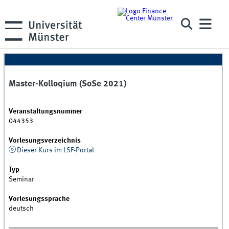
Master-Kolloqium (SoSe 2021)
Veranstaltungsnummer
044353
Vorlesungsverzeichnis
Dieser Kurs im LSF-Portal
Typ
Seminar
Vorlesungssprache
deutsch