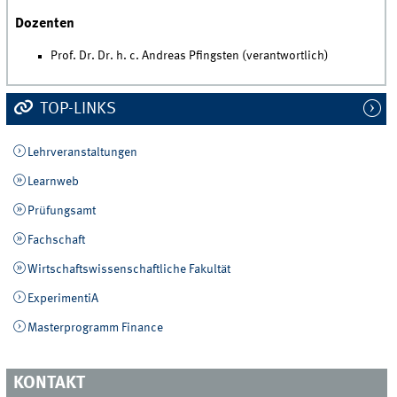
Dozenten
Prof. Dr. Dr. h. c. Andreas Pfingsten (verantwortlich)
TOP-LINKS
Lehrveranstaltungen
Learnweb
Prüfungsamt
Fachschaft
Wirtschaftswissenschaftliche Fakultät
ExperimentiA
Masterprogramm Finance
KONTAKT