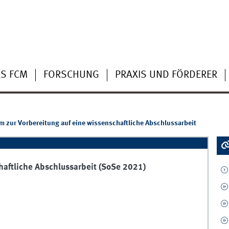
S FCM
FORSCHUNG
PRAXIS UND FÖRDERER
m zur Vorbereitung auf eine wissenschaftliche Abschlussarbeit
haftliche Abschlussarbeit (SoSe 2021)