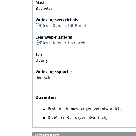
Master
Bachelor
Vorlesungsverzeichnis
Dieser Kurs im LSF-Portal
Learnweb-Plattform
Dieser Kurs im Learnweb
Typ
Übung
Vorlesungssprache
deutsch
Dozenten
Prof. Dr. Thomas Langer (verantwortlich)
Dr. Maren Baars (verantwortlich)