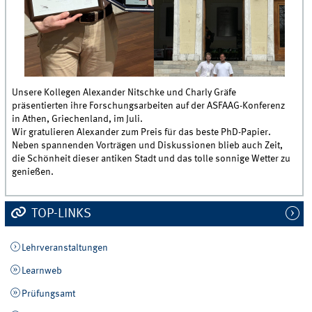
Unsere Kollegen Alexander Nitschke und Charly Gräfe
präsentierten ihre Forschungsarbeiten auf der ASFAAG-Konferenz
in Athen, Griechenland, im Juli.
Wir gratulieren Alexander zum Preis für das beste PhD-Papier.
Neben spannenden Vorträgen und Diskussionen blieb auch Zeit,
die Schönheit dieser antiken Stadt und das tolle sonnige Wetter zu
genießen.
TOP-LINKS
Lehrveranstaltungen
Learnweb
Prüfungsamt