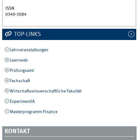
ISSN
0340-3084
TOP-LINKS
Lehrveranstaltungen
Learnweb
Prüfungsamt
Fachschaft
Wirtschaftswissenschaftliche Fakultät
ExperimentiA
Masterprogramm Finance
KONTAKT