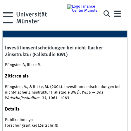
Investitionsentscheidungen bei nicht-flacher
Zinsstruktur (Fallstudie BWL)
Pfingsten A, Ricke M
Zitieren als
Pfingsten, A., & Ricke, M. (2004). Investitionsentscheidungen bei
nicht-flacher Zinsstruktur (Fallstudie BWL).
WISU — Das
Wirtschaftsstudium
,
33
, 1061–1063.
Details
Publikationstyp
Forschungsartikel (Zeitschrift)