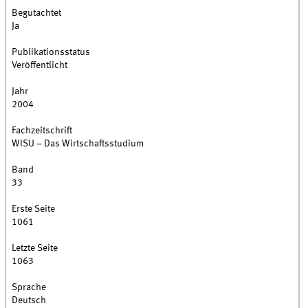
Begutachtet
Ja
Publikationsstatus
Veröffentlicht
Jahr
2004
Fachzeitschrift
WISU – Das Wirtschaftsstudium
Band
33
Erste Seite
1061
Letzte Seite
1063
Sprache
Deutsch