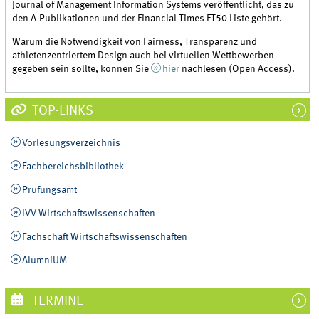
Journal of Management Information Systems veröffentlicht, das zu
den A-Publikationen und der Financial Times FT50 Liste gehört.
Warum die Notwendigkeit von Fairness, Transparenz und
athletenzentriertem Design auch bei virtuellen Wettbewerben
gegeben sein sollte, können Sie
hier
nachlesen (Open Access).
TOP-LINKS
Vorlesungsverzeichnis
Fachbereichsbibliothek
Prüfungsamt
IVV Wirtschaftswissenschaften
Fachschaft Wirtschaftswissenschaften
AlumniUM
TERMINE