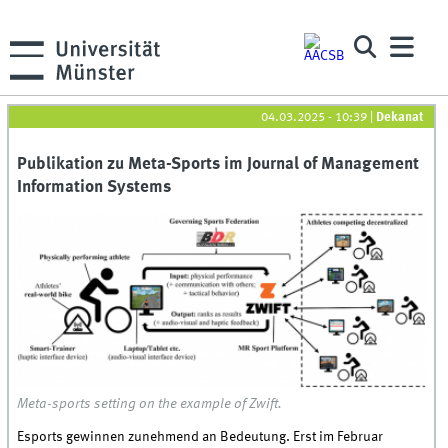
04.03.2025 - 10:39
|
Dekanat
Publikation zu Meta-Sports im Journal of Management
Information Systems
Meta-sports setting on the example of Zwift.
Esports gewinnen zunehmend an Bedeutung. Erst im Februar