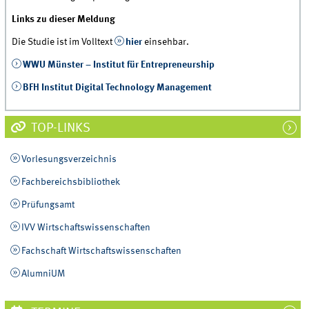
Links zu dieser Meldung
Die Studie ist im Volltext
hier
einsehbar.
WWU Münster – Institut für Entrepreneurship
BFH Institut Digital Technology Management
TOP-LINKS
Vorlesungsverzeichnis
Fachbereichsbibliothek
Prüfungsamt
IVV Wirtschaftswissenschaften
Fachschaft Wirtschaftswissenschaften
AlumniUM