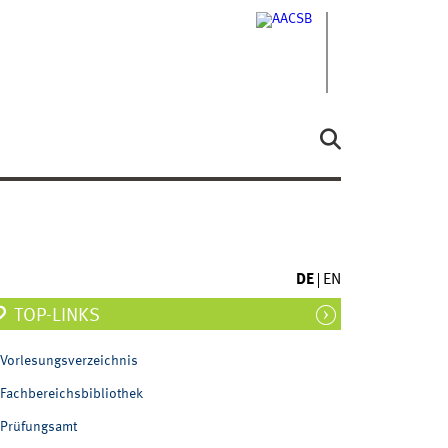
DE
EN
TOP-LINKS
Vorlesungsverzeichnis
Fachbereichsbibliothek
Prüfungsamt