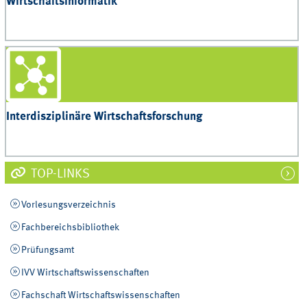
Wirtschaftsinformatik
Interdisziplinäre Wirtschaftsforschung
TOP-LINKS
Vorlesungsverzeichnis
Fachbereichsbibliothek
Prüfungsamt
IVV Wirtschaftswissenschaften
Fachschaft Wirtschaftswissenschaften