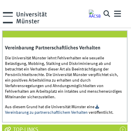
Vereinbarung Partnerschaftliches Verhalten
Die Universität Münster lehnt Fehlverhalten wie sexuelle
Belästigung, Mobbing, Stalking und Diskriminierung ab und
betrachtet ein Verhalten dieser Art als Beeinträchtigung der
Persönlichkeitsrechte. Die Universität Münster verpflichtet sich,
ein positives Arbeitsklima zu erhalten und durch
Verfahrensregelungen und Ahndungsmöglichkeiten von
Fehlverhalten am Arbeitsplatz ein intaktes und menschenwürdiges
Miteinander sicherzustellen.
Aus diesem Grund hat die Universität Münster eine
Vereinbarung zu partnerschaftlichem Verhalten
veröffentlicht.
TOP-LINKS