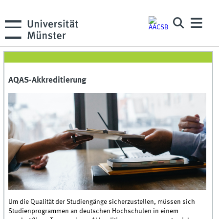
AQAS-Akkreditierung
Um die Qualität der Studiengänge sicherzustellen, müssen sich
Studienprogrammen an deutschen Hochschulen in einem