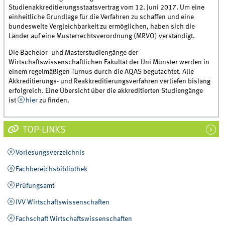
Studienakkreditierungsstaatsvertrag vom 12. Juni 2017. Um eine
einheitliche Grundlage für die Verfahren zu schaffen und eine
bundesweite Vergleichbarkeit zu ermöglichen, haben sich die
Länder auf eine Musterrechtsverordnung (MRVO) verständigt.
Die Bachelor- und Masterstudiengänge der
Wirtschaftswissenschaftlichen Fakultät der Uni Münster werden in
einem regelmäßigen Turnus durch die AQAS begutachtet. Alle
Akkreditierungs- und Reakkreditierungsverfahren verliefen bislang
erfolgreich. Eine Übersicht über die akkreditierten Studiengänge
ist
hier
zu finden.
TOP-LINKS
Vorlesungsverzeichnis
Fachbereichsbibliothek
Prüfungsamt
IVV Wirtschaftswissenschaften
Fachschaft Wirtschaftswissenschaften