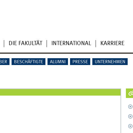
DIE FAKULTÄT
INTERNATIONAL
KARRIERE
BER
BESCHÄFTIGTE
ALUMNI
PRESSE
UNTERNEHMEN