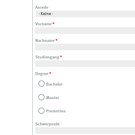
Anrede
Vorname
*
Nachname
*
Studiengang
*
Degree
*
Bachelor
Master
Promotion
Schwerpunkt