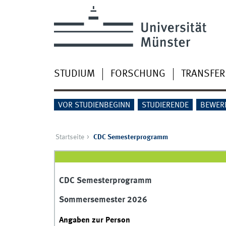
STUDIUM
FORSCHUNG
TRANSFER
VOR STUDIENBEGINN
STUDIERENDE
BEWER
Startseite
CDC Semesterprogramm
CDC Semesterprogramm
Sommersemester 2026
Angaben zur Person