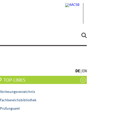
DE
EN
TOP-LINKS
Vorlesungsverzeichnis
Fachbereichsbibliothek
Prüfungsamt