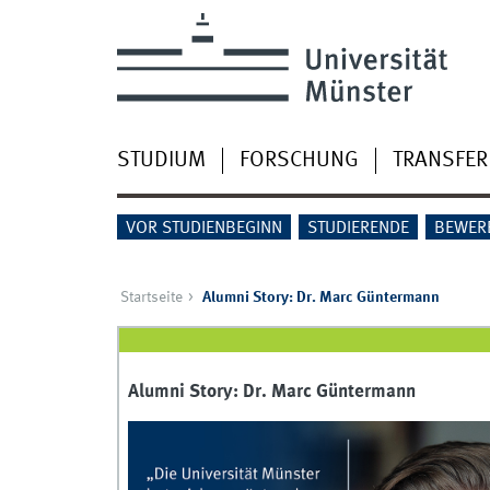
STUDIUM
FORSCHUNG
TRANSFER
VOR STUDIENBEGINN
STUDIERENDE
BEWER
Startseite
Alumni Story: Dr. Marc Güntermann
Alumni Story: Dr. Marc Güntermann