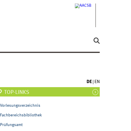
DE
EN
TOP-LINKS
Vorlesungsverzeichnis
Fachbereichsbibliothek
Prüfungsamt