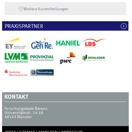
Weitere Kurzmitteilungen
PRAXISPARTNER
KONTAKT
Forschungsteam Berens
Universitätsstr. 14-16
48143
Münster