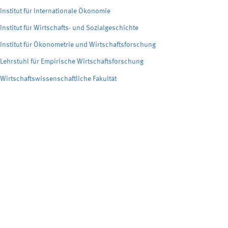
Institut für Internationale Ökonomie
Institut für Wirtschafts- und Sozialgeschichte
Institut für Ökonometrie und Wirtschaftsforschung
Lehrstuhl für Empirische Wirtschaftsforschung
Wirtschaftswissenschaftliche Fakultät