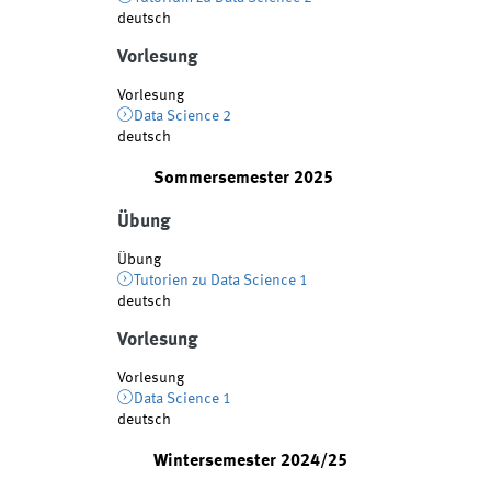
deutsch
Vorlesung
Vorlesung
Data Science 2
deutsch
Sommersemester 2025
Übung
Übung
Tutorien zu Data Science 1
deutsch
Vorlesung
Vorlesung
Data Science 1
deutsch
Wintersemester 2024/25