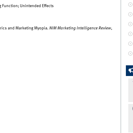
 Function; Unintended Effects
trics and Marketing Myopia.
NIM Marketing Intelligence Review
,