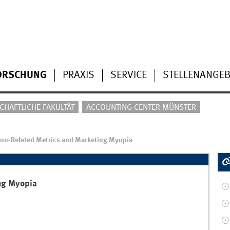
ORSCHUNG
PRAXIS
SERVICE
STELLENANGEB
HAFTLICHE FAKULTÄT
ACCOUNTING CENTER MÜNSTER
on-Related Metrics and Marketing Myopia
ng Myopia