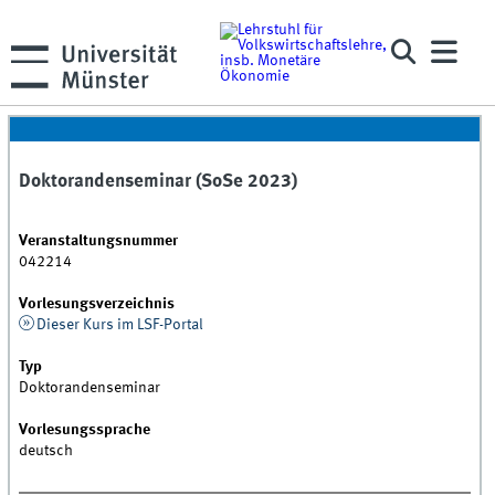
Doktorandenseminar (SoSe 2023)
Veranstaltungsnummer
042214
Vorlesungsverzeichnis
Dieser Kurs im LSF-Portal
Typ
Doktorandenseminar
Vorlesungssprache
deutsch