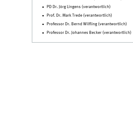
PD Dr. Jörg Lingens (verantwortlich)
Prof. Dr. Mark Trede (verantwortlich)
Professor Dr. Bernd Wilfling (verantwortlich)
Professor Dr. Johannes Becker (verantwortlich)