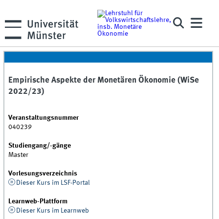
Empirische Aspekte der Monetären Ökonomie (WiSe
2022/23)
Veranstaltungsnummer
040239
Studiengang/-gänge
Master
Vorlesungsverzeichnis
Dieser Kurs im LSF-Portal
Learnweb-Plattform
Dieser Kurs im Learnweb