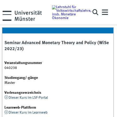
Seminar Advanced Monetary Theory and Policy (WiSe
2022/23)
Veranstaltungsnummer
040238
Studiengang/-gänge
Master
Vorlesungsverzeichnis
Dieser Kurs im LSF-Portal
Learnweb-Plattform
Dieser Kurs im Learnweb