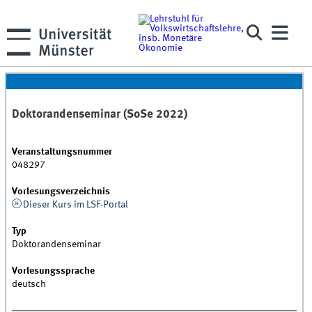
Doktorandenseminar (SoSe 2022)
Veranstaltungsnummer
048297
Vorlesungsverzeichnis
Dieser Kurs im LSF-Portal
Typ
Doktorandenseminar
Vorlesungssprache
deutsch