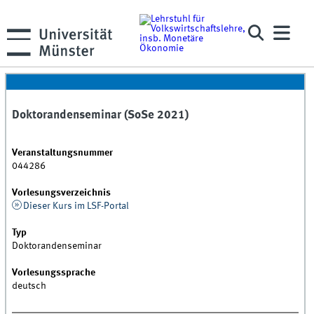
Doktorandenseminar (SoSe 2021)
Veranstaltungsnummer
044286
Vorlesungsverzeichnis
Dieser Kurs im LSF-Portal
Typ
Doktorandenseminar
Vorlesungssprache
deutsch