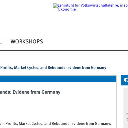
L
WORKSHOPS
rofits, Market Cycles, and Rebounds: Evidene from Germany
ounds: Evidene from Germany
tum Profits, Market Cycles, and Rebounds: Evidene from Germany.