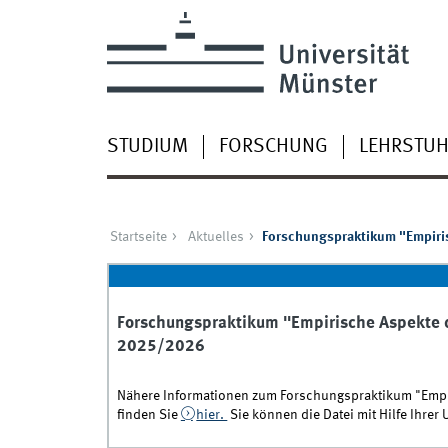
STUDIUM
FORSCHUNG
LEHRSTUH
Startseite
Aktuelles
Forschungspraktikum "Empiri
Forschungspraktikum "Empirische Aspekte 
2025/2026
Nähere Informationen zum Forschungspraktikum "Emp
finden Sie
hier.
Sie können die Datei mit Hilfe Ihrer