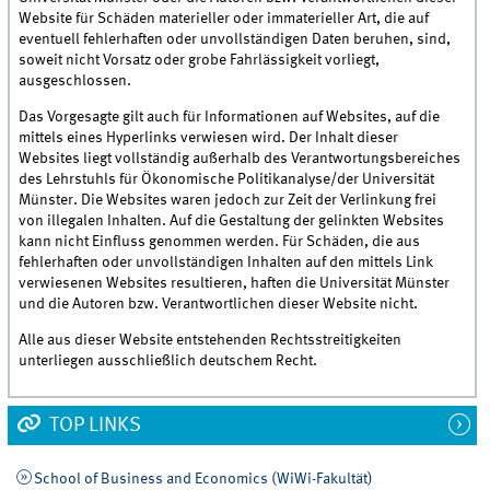
Website für Schäden materieller oder immaterieller Art, die auf
eventuell fehlerhaften oder unvollständigen Daten beruhen, sind,
soweit nicht Vorsatz oder grobe Fahrlässigkeit vorliegt,
ausgeschlossen.
Das Vorgesagte gilt auch für Informationen auf Websites, auf die
mittels eines Hyperlinks verwiesen wird. Der Inhalt dieser
Websites liegt vollständig außerhalb des Verantwortungsbereiches
des Lehrstuhls für Ökonomische Politikanalyse/der Universität
Münster. Die Websites waren jedoch zur Zeit der Verlinkung frei
von illegalen Inhalten. Auf die Gestaltung der gelinkten Websites
kann nicht Einfluss genommen werden. Für Schäden, die aus
fehlerhaften oder unvollständigen Inhalten auf den mittels Link
verwiesenen Websites resultieren, haften die Universität Münster
und die Autoren bzw. Verantwortlichen dieser Website nicht.
Alle aus dieser Website entstehenden Rechtsstreitigkeiten
unterliegen ausschließlich deutschem Recht.
TOP LINKS
School of Business and Economics (WiWi-Fakultät)