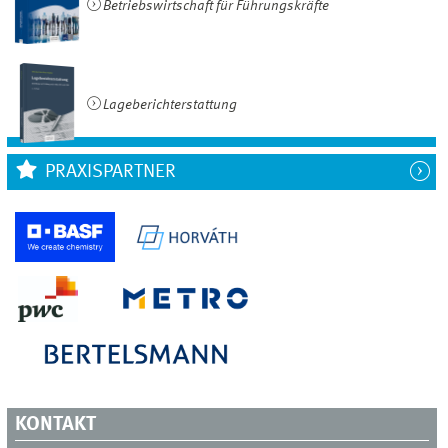
Betriebswirtschaft für Führungskräfte
Lageberichterstattung
PRAXISPARTNER
KONTAKT