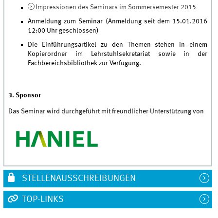
Impressionen des Seminars im Sommersemester 2015
Anmeldung zum Seminar (Anmeldung seit dem 15.01.2016
12:00 Uhr geschlossen)
Die Einführungsartikel zu den Themen stehen in einem
Kopierordner im Lehrstuhlsekretariat sowie in der
Fachbereichsbibliothek zur Verfügung.
3. Sponsor
Das Seminar wird durchgeführt mit freundlicher Unterstützung von
STELLENAUSSCHREIBUNGEN
TOP-LINKS