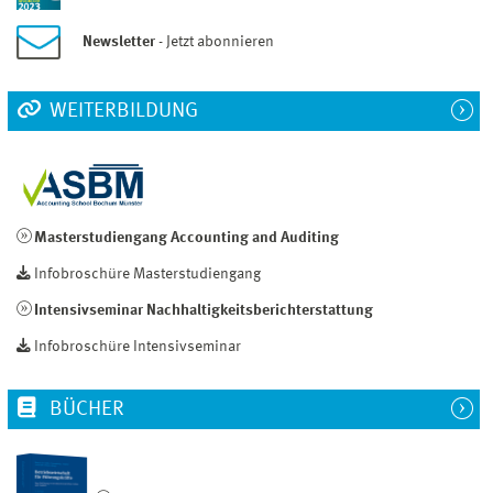
Newsletter
- Jetzt abonnieren
WEITERBILDUNG
Masterstudiengang Accounting and Auditing
Infobroschüre Masterstudiengang
Intensivseminar Nachhaltigkeitsberichterstattung
Infobroschüre Intensivseminar
BÜCHER