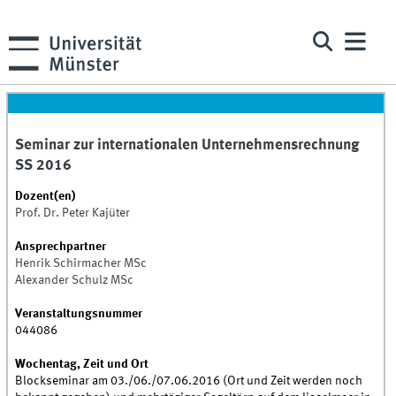
Seminar zur internationalen Unternehmensrechnung
SS 2016
Dozent(en)
Prof. Dr. Peter Kajüter
Ansprechpartner
Henrik Schirmacher MSc
Alexander Schulz MSc
Veranstaltungsnummer
044086
Wochentag, Zeit und Ort
Blockseminar am 03./06./07.06.2016 (Ort und Zeit werden noch