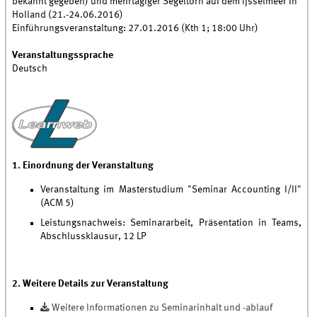
bekannt gegeben) und mehrtägiger Segeltörn auf dem Ijsselmeer in
Holland (21.-24.06.2016)
Einführungsveranstaltung: 27.01.2016 (Kth 1; 18:00 Uhr)
Veranstaltungssprache
Deutsch
1. Einordnung der Veranstaltung
Veranstaltung im Masterstudium "Seminar Accounting I/II"
(ACM 5)
Leistungsnachweis: Seminararbeit, Präsentation in Teams,
Abschlussklausur, 12 LP
2. Weitere Details zur Veranstaltung
Weitere Informationen zu Seminarinhalt und -ablauf