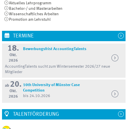
Aktuelles Lehrprogramm
Bachelor-/ und Masterarbeiten
Wissenschaftliches Arbeiten
Promotion am Lehrstuhl
TERMINE
18.
Bewerbungsfrist AccountingTalents
Okt.
2026
AccountingTalents sucht zum Wintersemester 2026/27 neue
Mitglieder
20.
10th University of Münster Case
ab
Competition
Okt.
bis 24.10.2026
2026
TALENTFÖRDERUNG