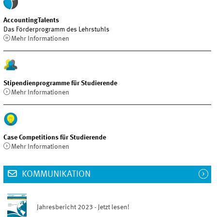
AccountingTalents
Das Förderprogramm des Lehrstuhls
Mehr Informationen
Stipendienprogramme für Studierende
Mehr Informationen
Case Competitions für Studierende
Mehr Informationen
KOMMUNIKATION
Jahresbericht 2023 - Jetzt lesen!