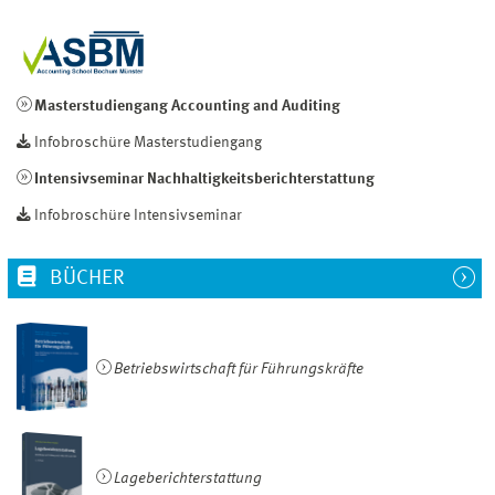
Masterstudiengang Accounting and Auditing
Infobroschüre Masterstudiengang
Intensivseminar Nachhaltigkeitsberichterstattung
Infobroschüre Intensivseminar
BÜCHER
Betriebswirtschaft für Führungskräfte
Lageberichterstattung