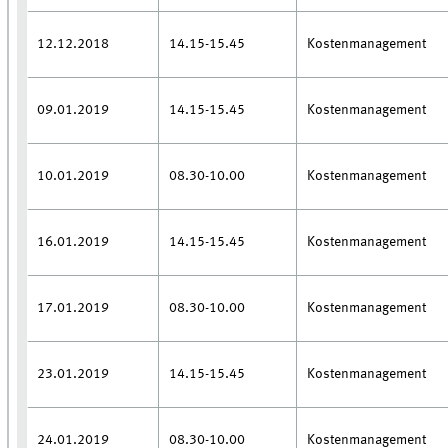
12.12.2018
14.15-15.45
Kostenmanagement
09.01.2019
14.15-15.45
Kostenmanagement
10.01.2019
08.30-10.00
Kostenmanagement
16.01.2019
14.15-15.45
Kostenmanagement
17.01.2019
08.30-10.00
Kostenmanagement
23.01.2019
14.15-15.45
Kostenmanagement
24.01.2019
08.30-10.00
Kostenmanagement