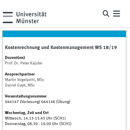
Kostenrechnung und Kostenmanagement WS 18/19
Dozent(en)
Prof. Dr. Peter Kajüter
Ansprechpartner
Martin Vogelpohl, MSc
Daniel Gayk, MSc
Veranstaltungsnummer
044147 (Vorlesung) 044146 (Übung)
Wochentag, Zeit und Ort
Mittwoch, 14.15-15.45 Uhr (SCH1)
Donnerstag, 08.30 - 10.00 Uhr (SCH1)