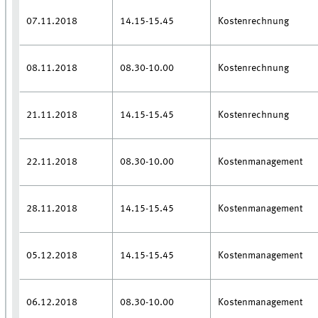
07.11.2018
14.15-15.45
Kostenrechnung
08.11.2018
08.30-10.00
Kostenrechnung
21.11.2018
14.15-15.45
Kostenrechnung
22.11.2018
08.30-10.00
Kostenmanagement
28.11.2018
14.15-15.45
Kostenmanagement
05.12.2018
14.15-15.45
Kostenmanagement
06.12.2018
08.30-10.00
Kostenmanagement