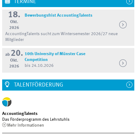
TERMINE
18.
Bewerbungsfrist AccountingTalents
Okt.
2026
AccountingTalents sucht zum Wintersemester 2026/27 neue
Mitglieder
20.
10th University of Münster Case
ab
Competition
Okt.
bis 24.10.2026
2026
TALENTFÖRDERUNG
AccountingTalents
Das Förderprogramm des Lehrstuhls
Mehr Informationen