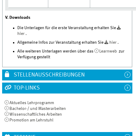
V. Downloads
Die Unterlagen für die erste Veranstaltung erhalten Sie
hier
.
Allgemeine Infos zur Veranstaltung erhalten Sie
hier
.
Alle weiteren Unterlagen werden über das
Learnweb
zur
Verfügung gestellt
STELLENAUSSCHREIBUNGEN
TOP-LINKS
Aktuelles Lehrprogramm
Bachelor-/ und Masterarbeiten
Wissenschaftliches Arbeiten
Promotion am Lehrstuhl