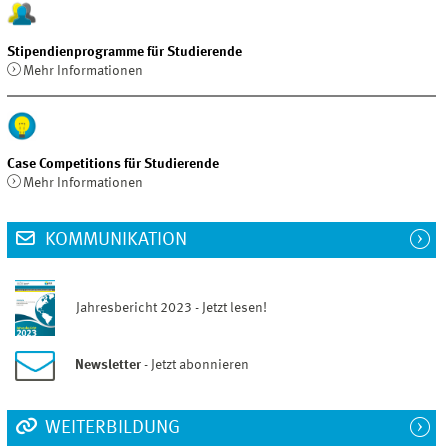
Stipendienprogramme für Studierende
Mehr Informationen
Case Competitions für Studierende
Mehr Informationen
KOMMUNIKATION
Jahresbericht 2023 - Jetzt lesen!
Newsletter
- Jetzt abonnieren
WEITERBILDUNG