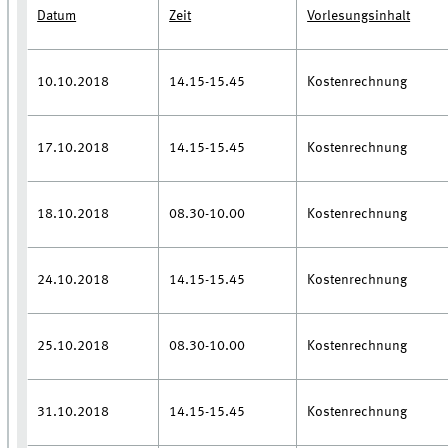
Datum
Zeit
Vorlesungsinhalt
10.10.2018
14.15-15.45
Kostenrechnung
17.10.2018
14.15-15.45
Kostenrechnung
18.10.2018
08.30-10.00
Kostenrechnung
24.10.2018
14.15-15.45
Kostenrechnung
25.10.2018
08.30-10.00
Kostenrechnung
31.10.2018
14.15-15.45
Kostenrechnung