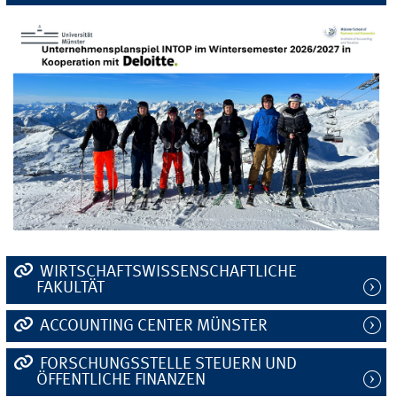
WIRTSCHAFTSWISSENSCHAFTLICHE
FAKULTÄT
ACCOUNTING CENTER MÜNSTER
FORSCHUNGSSTELLE STEUERN UND
ÖFFENTLICHE FINANZEN