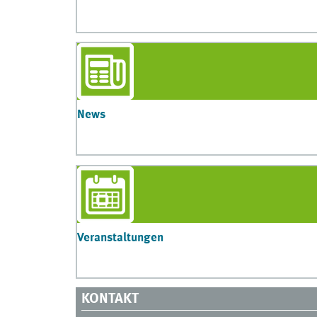
News
Veranstaltungen
KONTAKT