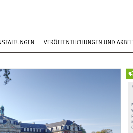
NSTALTUNGEN
VERÖFFENTLICHUNGEN UND ARBEI