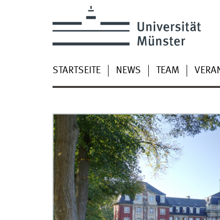
STARTSEITE
NEWS
TEAM
VERA