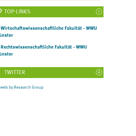
TOP-LINKS
Wirtschaftswissenschaftliche Fakultät - WWU
ünster
Rechtswissenschaftliche Fakultät - WWU
ünster
TWITTER
Tweets by Research Group