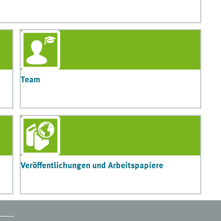
Team
Veröffentlichungen und Arbeitspapiere