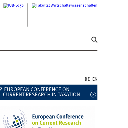
DE
EN
EUROPEAN CONFERENCE ON
CURRENT RESEARCH IN TAXATION