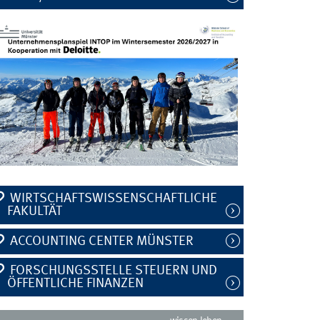
WIRTSCHAFTSWISSENSCHAFTLICHE
FAKULTÄT
ACCOUNTING CENTER MÜNSTER
FORSCHUNGSSTELLE STEUERN UND
ÖFFENTLICHE FINANZEN