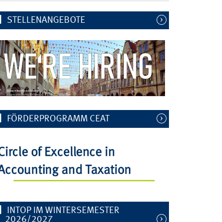
STELLENANGEBOTE
FÖRDERPROGRAMM CEAT
INTOP IM WINTERSEMESTER
2026/2027