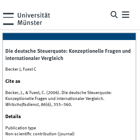
Die deutsche Steuerquote: Konzeptionelle Fragen und
internationaler Vergleich
Becker J, Fuest C
Cite as
Becker, J., & Fuest, C. (2006). Die deutsche Steuerquote:
Konzeptionelle Fragen und internationaler Vergleich.
Wirtschaftsdienst
,
86
(6), 355–360.
Details
Publication type
Non-scientific contribution (journal)