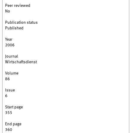
Peer reviewed
No
Publication status
Published
Year
2006
Journal
Wirtschaftsdienst
Volume
86
Issue
6
Start page
355
End page
360