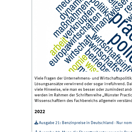
Viele Fragen der Unternehmens- und Wirtschaftspolitik
Lösungsansätze verwirrend oder sogar irreführend. Da
viele Hinweise, wie man es besser oder zumindest and
werden im Rahmen der Schriftenreihe „Münster Practi
Wissenschaftlern des Fachbereichs allgemein verständl
2022
Ausgabe 21: Benzinpreise in Deutschland - Nur nom