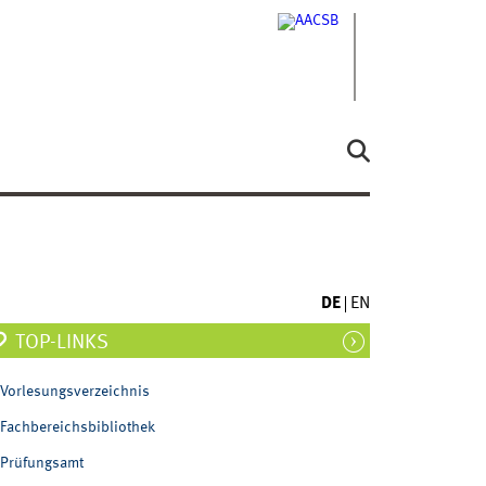
DE
EN
TOP-LINKS
Vorlesungsverzeichnis
Fachbereichsbibliothek
Prüfungsamt