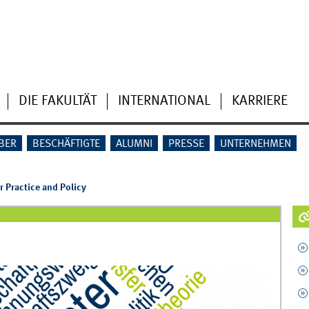
DIE FAKULTÄT
INTERNATIONAL
KARRIERE
BER
BESCHÄFTIGTE
ALUMNI
PRESSE
UNTERNEHMEN
 Practice and Policy