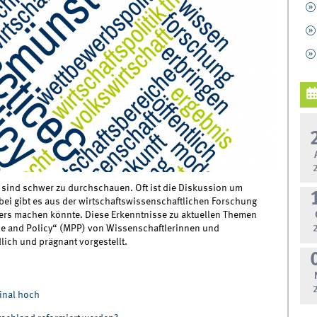
 sind schwer zu durchschauen. Oft ist die Diskussion um
bei gibt es aus der wirtschaftswissenschaftlichen Forschung
ers machen könnte. Diese Erkenntnisse zu aktuellen Themen
ce and Policy“ (MPP) von Wissenschaftlerinnen und
ich und prägnant vorgestellt.
inal hoch