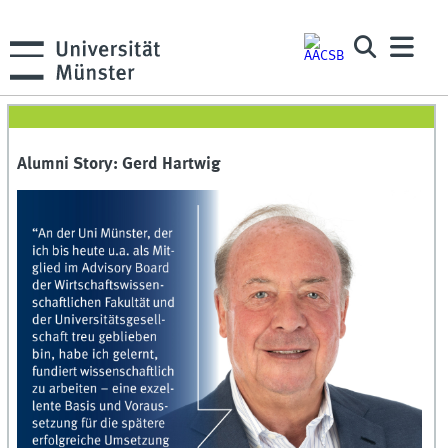
Alumni Story: Gerd Hartwig