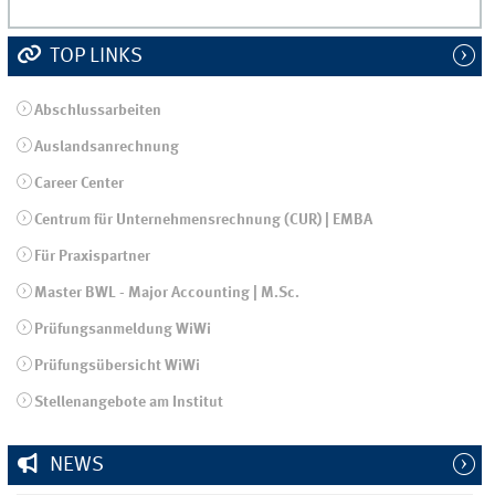
TOP LINKS
Abschlussarbeiten
Auslandsanrechnung
Career Center
Centrum für Unternehmensrechnung (CUR) | EMBA
Für Praxispartner
Master BWL - Major Accounting | M.Sc.
Prüfungsanmeldung WiWi
Prüfungsübersicht WiWi
Stellenangebote am Institut
NEWS