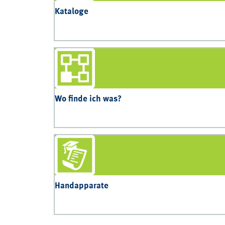
Kataloge
Wo finde ich was?
Handapparate