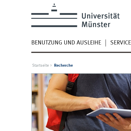
BENUTZUNG UND AUSLEIHE
SERVICE
Startseite
Recherche