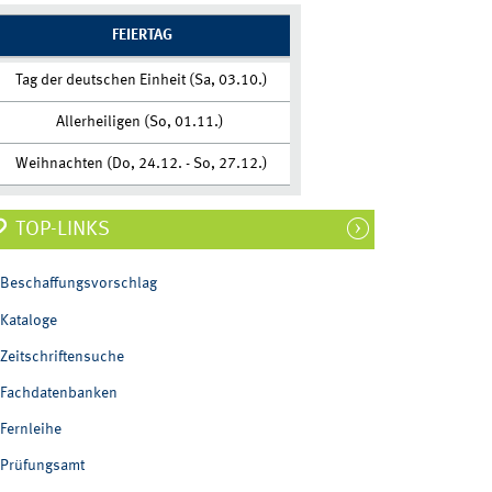
FEIERTAG
Tag der deutschen Einheit (Sa, 03.10.)
Allerheiligen (So, 01.11.)
Weihnachten (Do, 24.12. - So, 27.12.)
TOP-LINKS
Beschaffungsvorschlag
Kataloge
Zeitschriftensuche
Fachdatenbanken
Fernleihe
Prüfungsamt