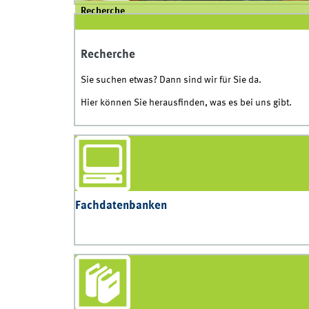
Recherche
Recherche
Sie suchen etwas? Dann sind wir für Sie da.
Hier können Sie herausfinden, was es bei uns gibt.
Fachdatenbanken